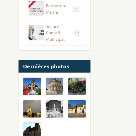
Fermeture
12
Mairie
Séances
Conseil
2
Municipal
Dernières photos