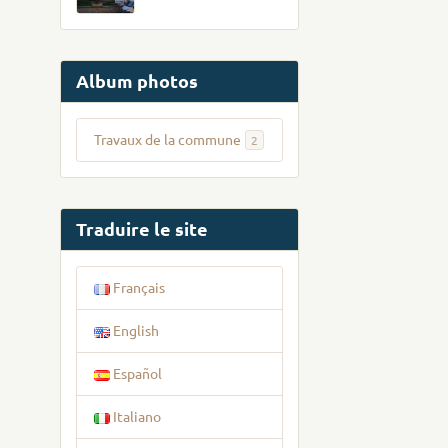
Album photos
Travaux de la commune
2
Traduire le site
Français
English
Español
Italiano