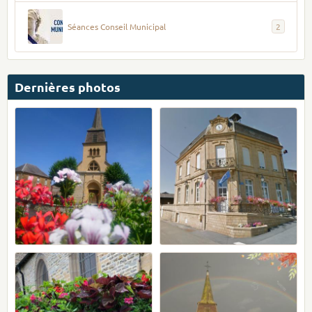
Séances Conseil Municipal
2
Dernières photos