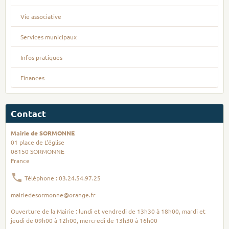
Vie associative
Services municipaux
Infos pratiques
Finances
Contact
Mairie de SORMONNE
01 place de L'église
08150 SORMONNE
France
Téléphone : 03.24.54.97.25
mairiedesormonne@orange.fr
Ouverture de la Mairie : lundi et vendredi de 13h30 à 18h00, mardi et
jeudi de 09h00 à 12h00, mercredi de 13h30 à 16h00