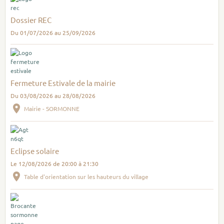
Dossier REC
Du 01/07/2026
au 25/09/2026
Fermeture Estivale de la mairie
Du 03/08/2026
au 28/08/2026
Mairie - SORMONNE
Eclipse solaire
Le 12/08/2026
de 20:00
à 21:30
Table d'orientation sur les hauteurs du village