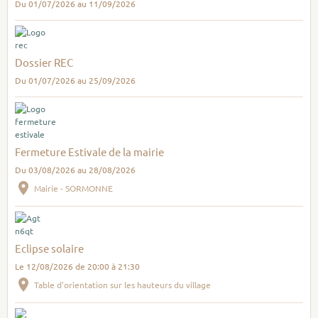
Du 01/07/2026
au 11/09/2026
Dossier REC
Du 01/07/2026
au 25/09/2026
Fermeture Estivale de la mairie
Du 03/08/2026
au 28/08/2026
Mairie - SORMONNE
Eclipse solaire
Le 12/08/2026
de 20:00
à 21:30
Table d'orientation sur les hauteurs du village