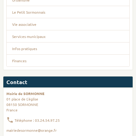
Le Petit Sormonnais
Vie associative
Services municipaux
Infos pratiques
Finances
Contact
Mairie de SORMONNE
01 place de L'église
08150 SORMONNE
France
Téléphone : 03.24.54.97.25
mairiedesormonne@orange.fr