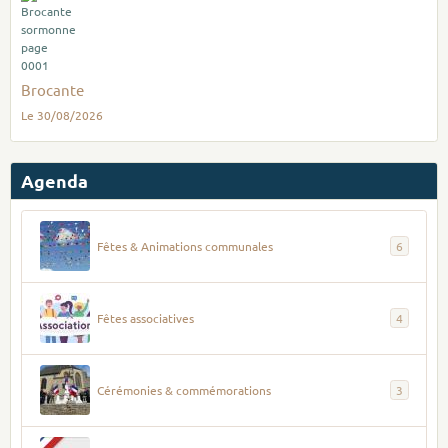
Brocante
Le 30/08/2026
Agenda
Fêtes & Animations communales
6
Fêtes associatives
4
Cérémonies & commémorations
3