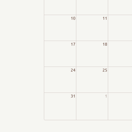
10
11
17
18
24
25
31
1