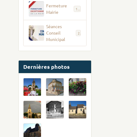
Fermeture
12
Mairie
Séances
Conseil
2
Municipal
Dernières photos