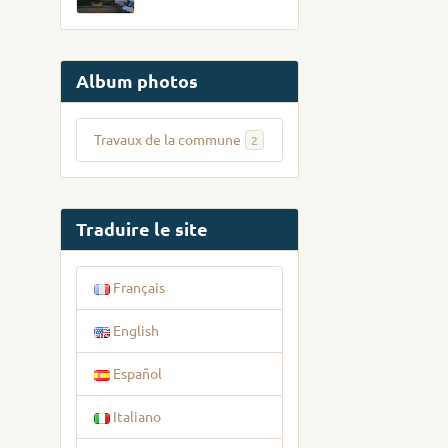
Album photos
Travaux de la commune
2
Traduire le site
Français
English
Español
Italiano