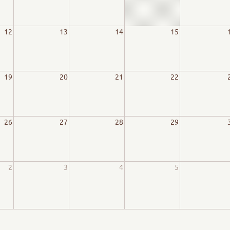
12
13
14
15
19
20
21
22
26
27
28
29
2
3
4
5